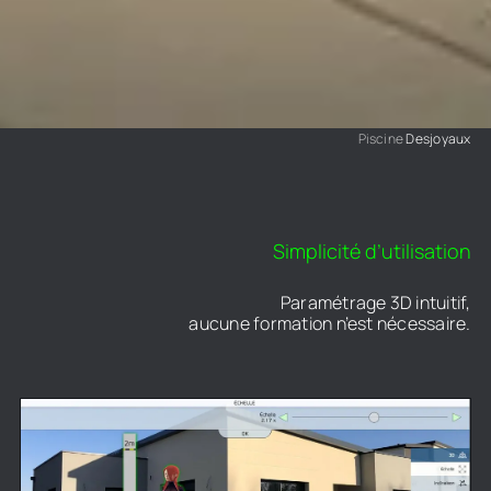
Piscine
Desjoyaux
Simplicité d’utilisation
Paramétrage 3D intuitif,
aucune formation n’est nécessaire.