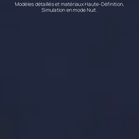
Modèles détaillés et matériaux Haute-Définition,
Simulation en mode Nuit.