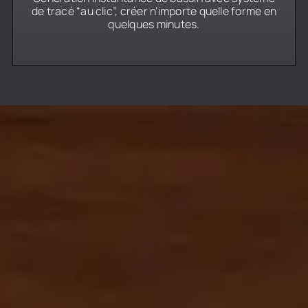
de tracé “au clic”, créer n’importe quelle forme en
quelques minutes.