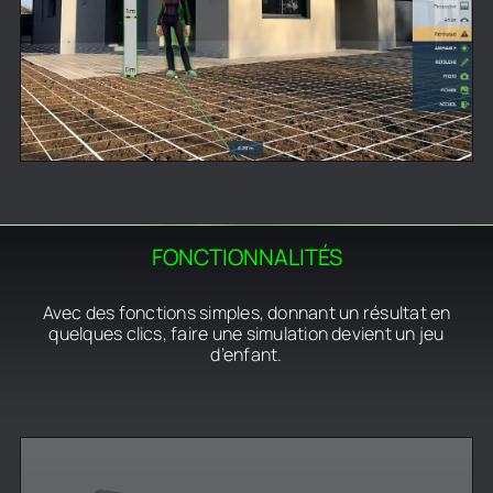
FONCTIONNALITÉS
Avec des fonctions simples, donnant un résultat en
quelques clics, faire une simulation devient un jeu
d’enfant.