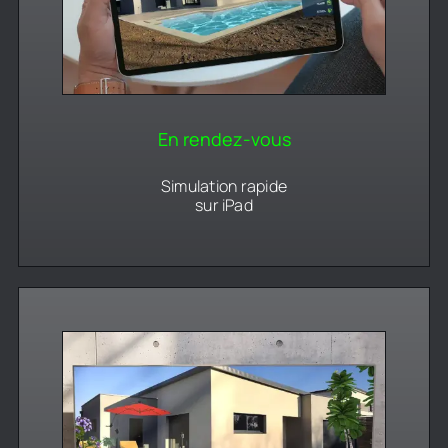
En rendez-vous
Simulation rapide
sur iPad