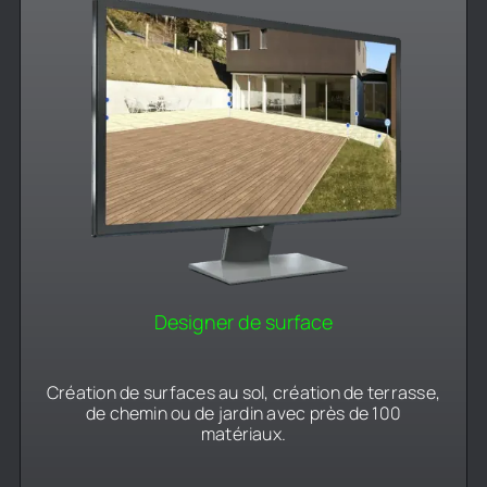
Designer de surface
Création de surfaces au sol, création de terrasse,
de chemin ou de jardin avec près de 100
matériaux.