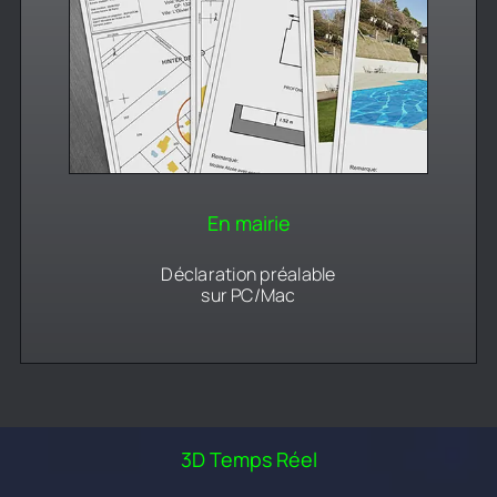
En mairie
Déclaration préalable
sur PC/Mac
3D Temps Réel